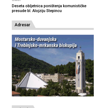
Deseta obljetnica poništenja komunističke
presude bl. Alojziju Stepincu
Adresar