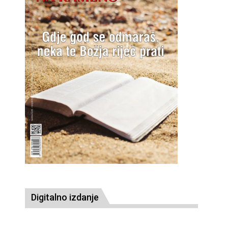
Digitalno izdanje