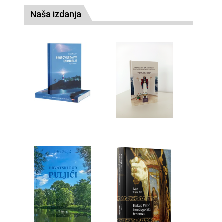
Naša izdanja