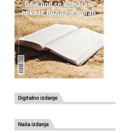
Digitalno izdanje
Naša izdanja