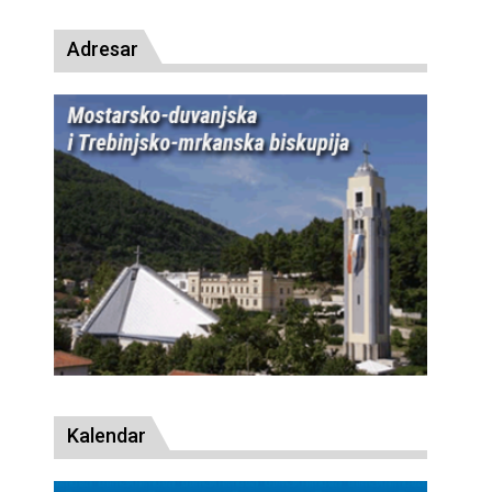
Adresar
Kalendar