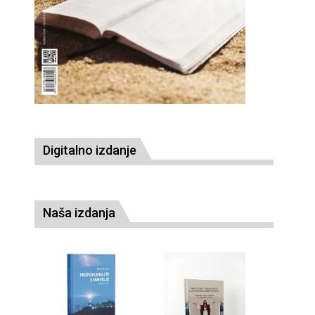
Digitalno izdanje
Naša izdanja