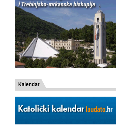
Kalendar