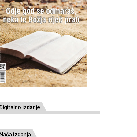
Digitalno izdanje
Naša izdanja