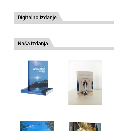
Digitalno izdanje
Naša izdanja