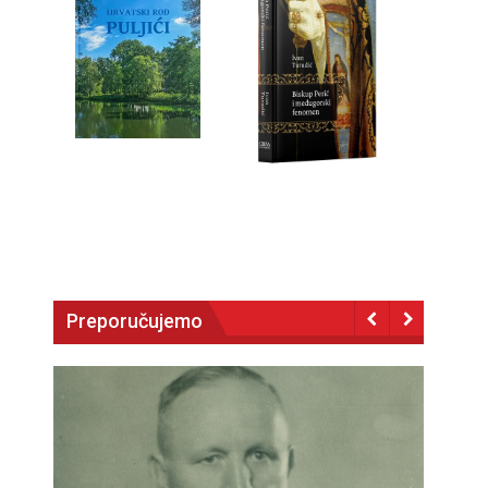
Preporučujemo