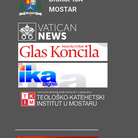
MOSTAR