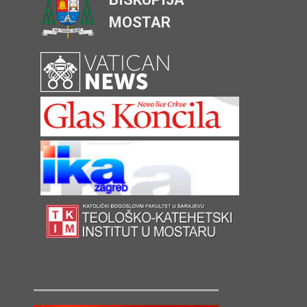
MOSTAR