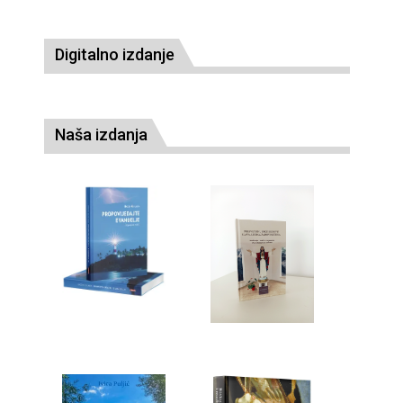
Digitalno izdanje
Naša izdanja