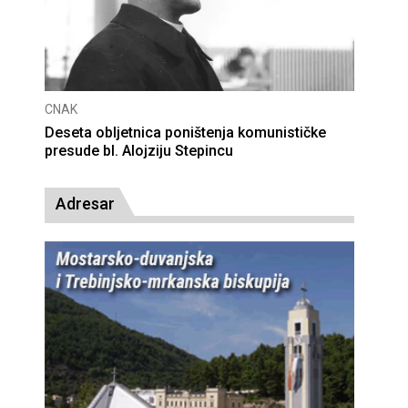
CNAK
Deseta obljetnica poništenja komunističke
presude bl. Alojziju Stepincu
Adresar