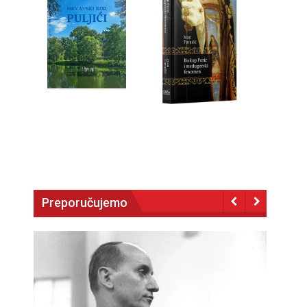
Preporučujemo