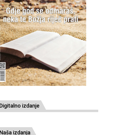
Digitalno izdanje
Naša izdanja