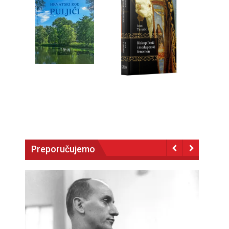
Preporučujemo