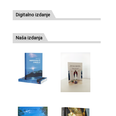
Digitalno izdanje
Naša izdanja