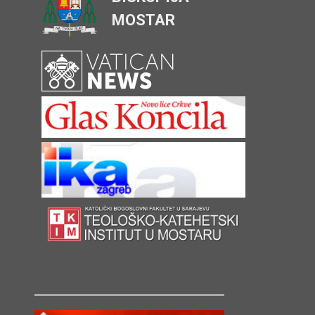
MOSTAR