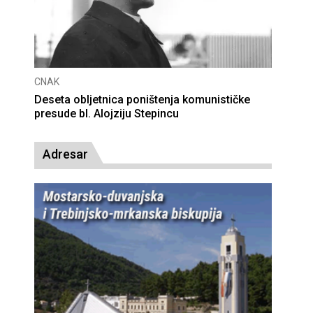
CNAK
Deseta obljetnica poništenja komunističke
presude bl. Alojziju Stepincu
Adresar