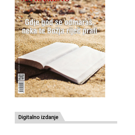
Digitalno izdanje