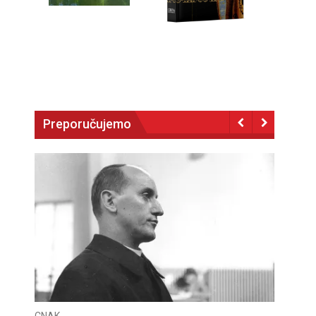
Preporučujemo