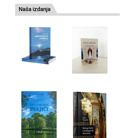
Naša izdanja