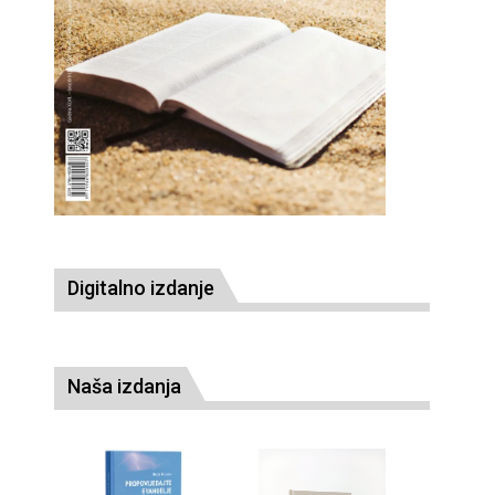
Digitalno izdanje
Naša izdanja