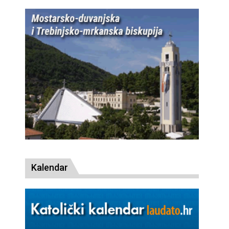
Kalendar