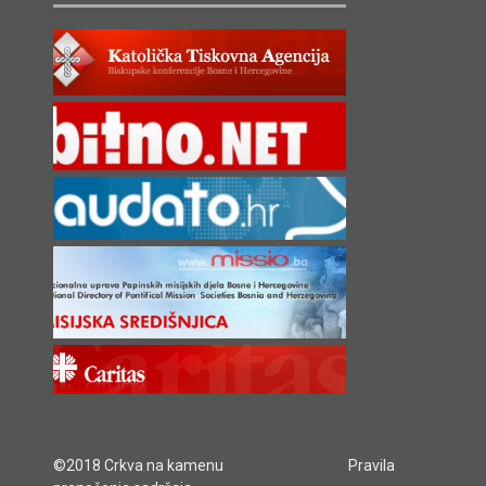
©2018 Crkva na kamenu
Pravila