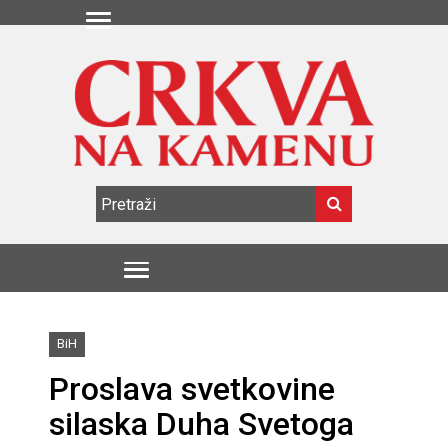
BiH
Proslava svetkovine
silaska Duha Svetoga