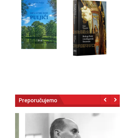
Preporučujemo