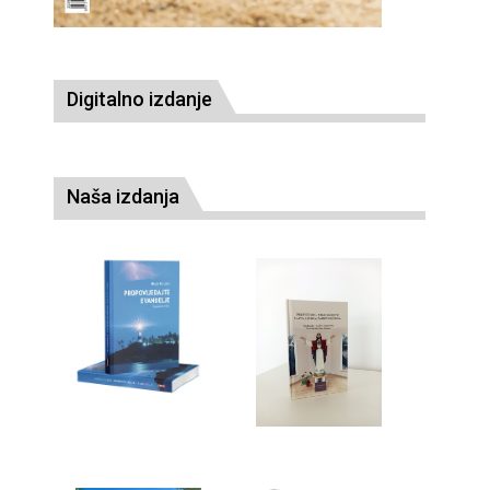
Digitalno izdanje
Naša izdanja