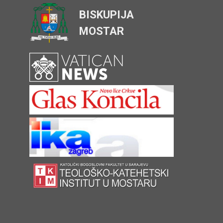
BISKUPIJA
MOSTAR