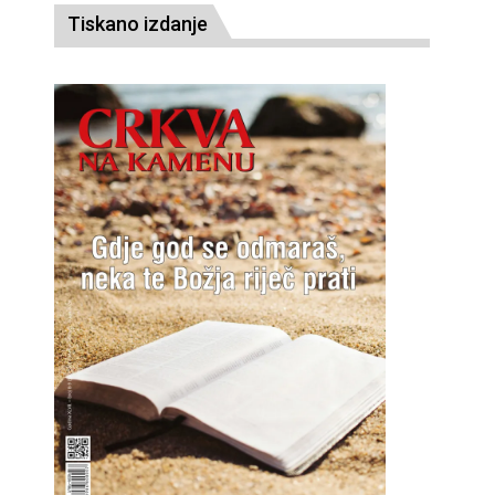
Tiskano izdanje