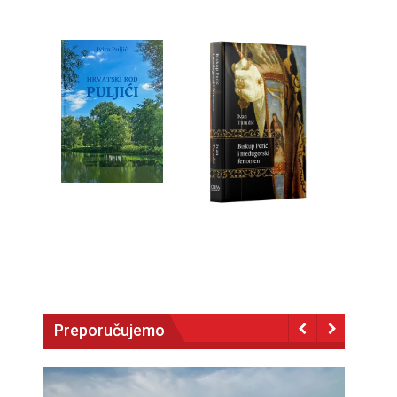
Preporučujemo