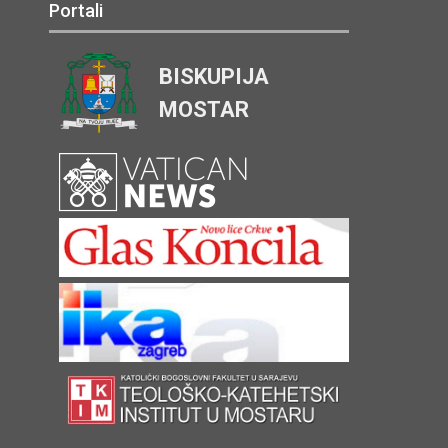
Portali
BISKUPIJA
MOSTAR