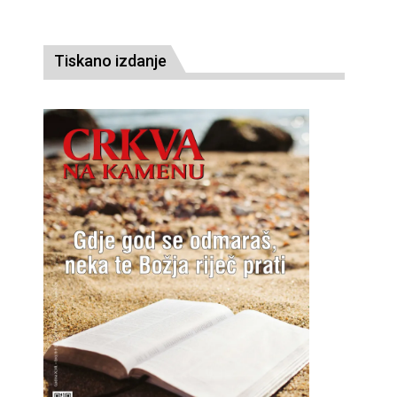
Tiskano izdanje