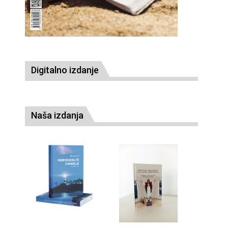
Digitalno izdanje
Naša izdanja