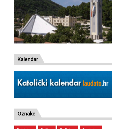
Kalendar
Oznake