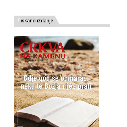
Tiskano izdanje