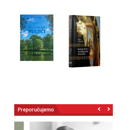
Preporučujemo