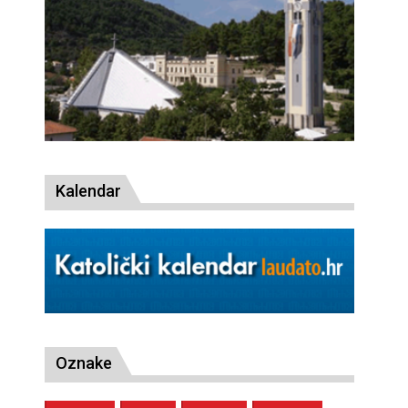
Kalendar
Oznake