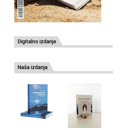
Digitalno izdanje
Naša izdanja