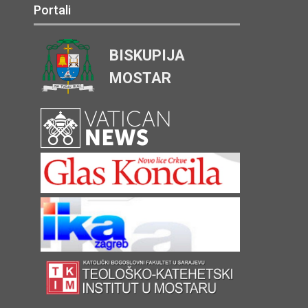
Portali
BISKUPIJA
MOSTAR