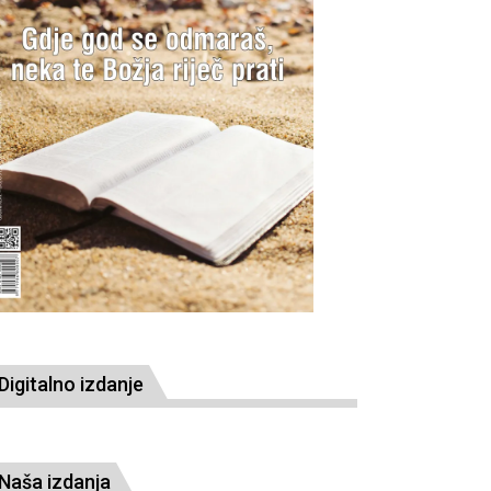
Digitalno izdanje
Naša izdanja