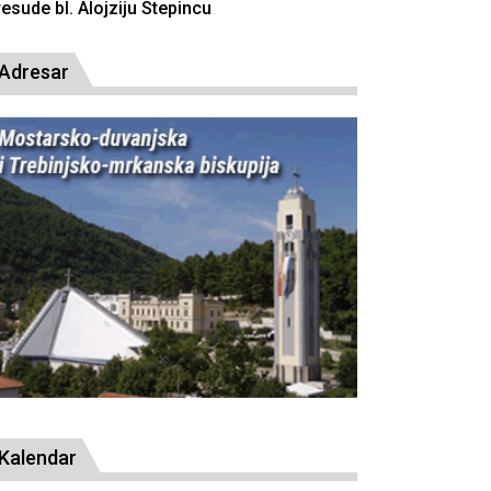
Adresar
Kalendar