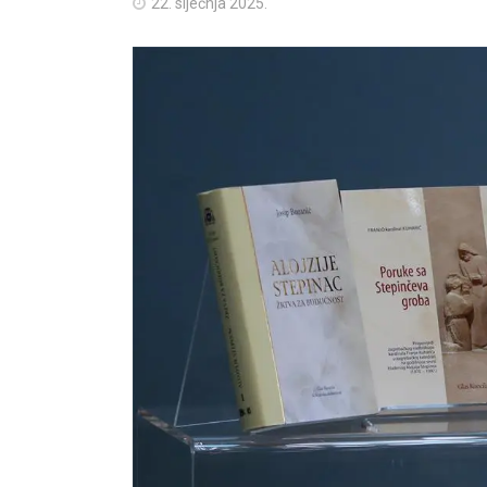
22. siječnja 2025.