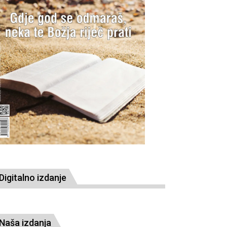
Digitalno izdanje
Naša izdanja