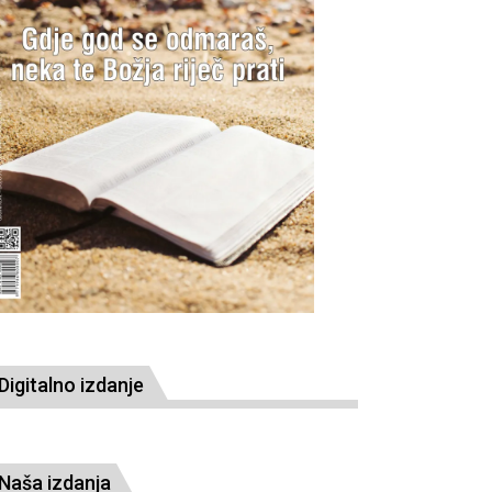
Digitalno izdanje
Naša izdanja