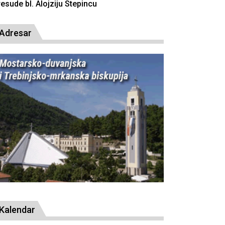
Adresar
Kalendar