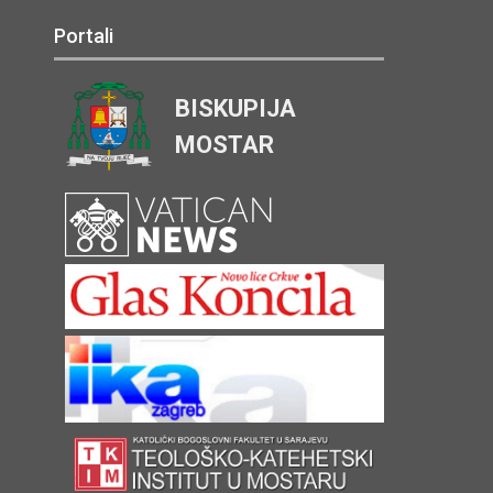
Portali
BISKUPIJA
MOSTAR