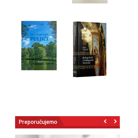
Preporučujemo