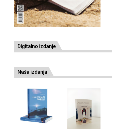
Digitalno izdanje
Naša izdanja