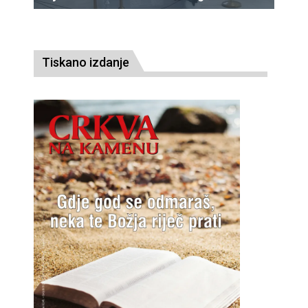
Tiskano izdanje