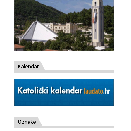
Kalendar
Oznake