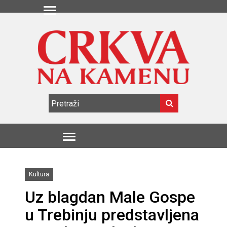
Kultura
Uz blagdan Male Gospe
u Trebinju predstavljena