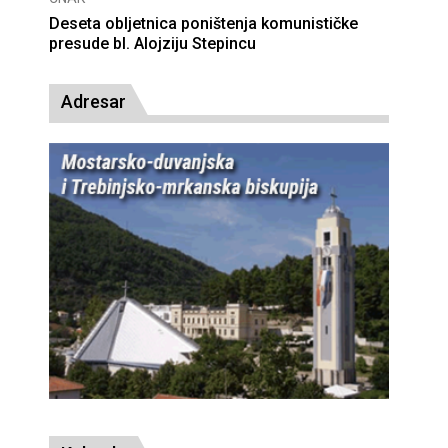
Deseta obljetnica poništenja komunističke
presude bl. Alojziju Stepincu
Adresar