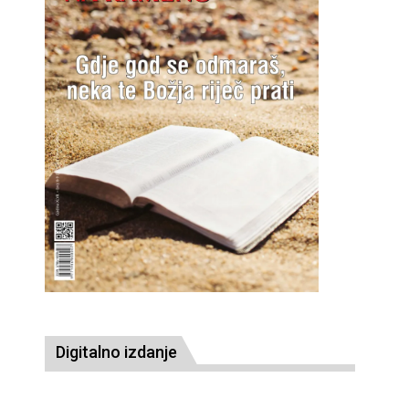
Digitalno izdanje