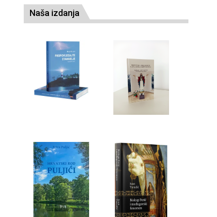
Naša izdanja