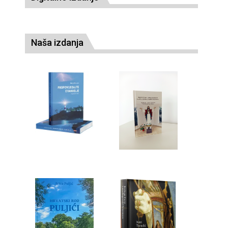
Naša izdanja