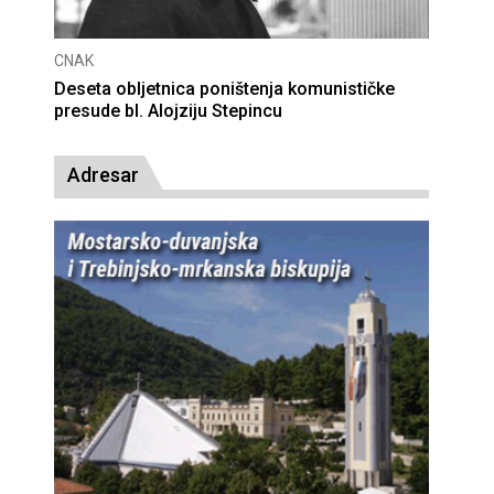
CNAK
Deseta obljetnica poništenja komunističke
presude bl. Alojziju Stepincu
Adresar