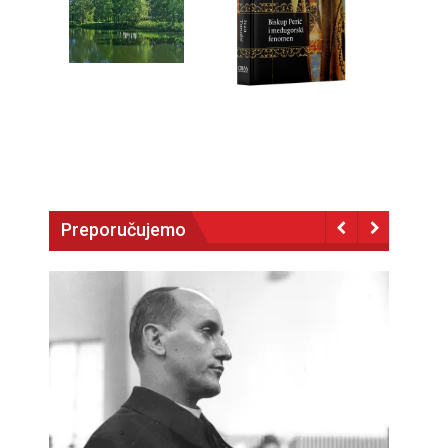
Preporučujemo