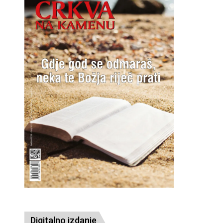
Digitalno izdanje