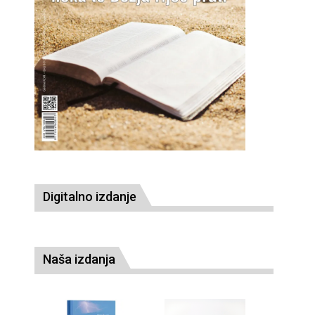
Digitalno izdanje
Naša izdanja