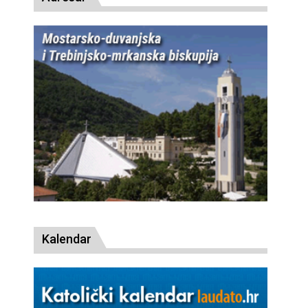
Kalendar