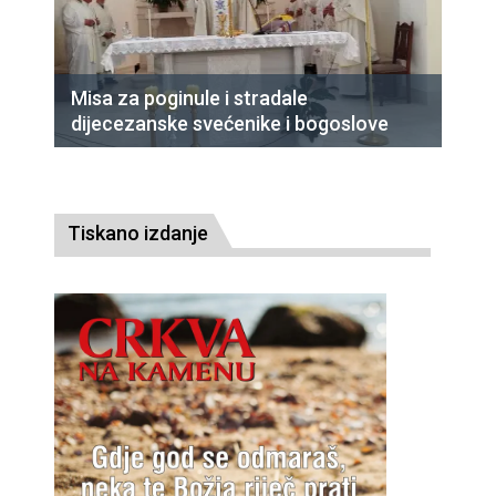
Misa za poginule i stradale
dijecezanske svećenike i bogoslove
Tiskano izdanje