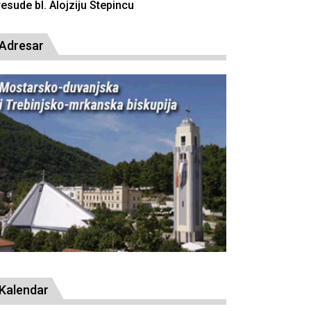
Adresar
Kalendar