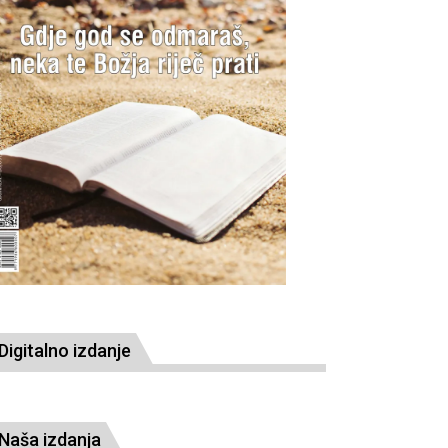
Digitalno izdanje
Naša izdanja