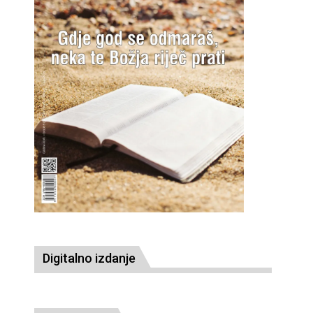
Digitalno izdanje