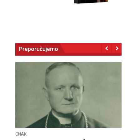
Preporučujemo
CNAK