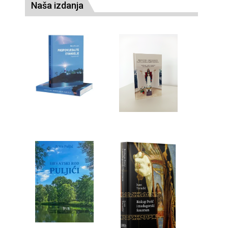
Naša izdanja