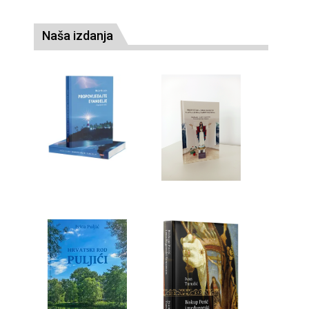
Naša izdanja