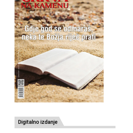
Digitalno izdanje