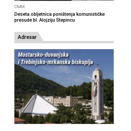
CNAK
Deseta obljetnica poništenja komunističke
presude bl. Alojziju Stepincu
Adresar