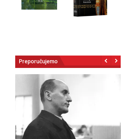
Preporučujemo