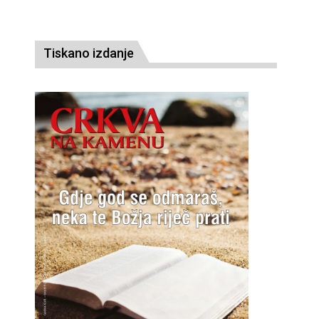
Tiskano izdanje