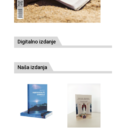
Digitalno izdanje
Naša izdanja