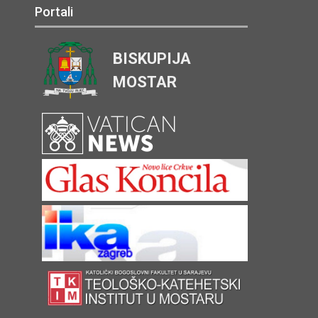
Portali
BISKUPIJA
MOSTAR