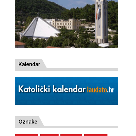
Kalendar
Oznake