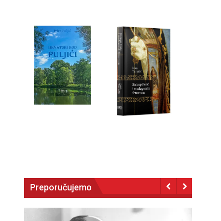
Preporučujemo