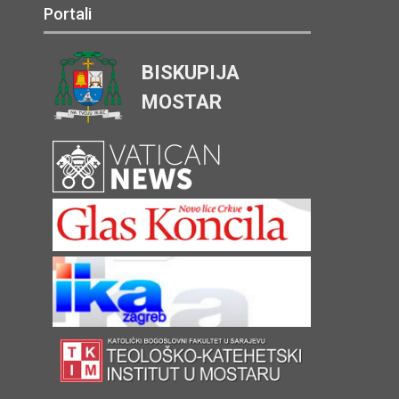
Portali
BISKUPIJA
MOSTAR