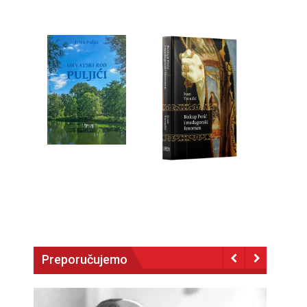
Preporučujemo