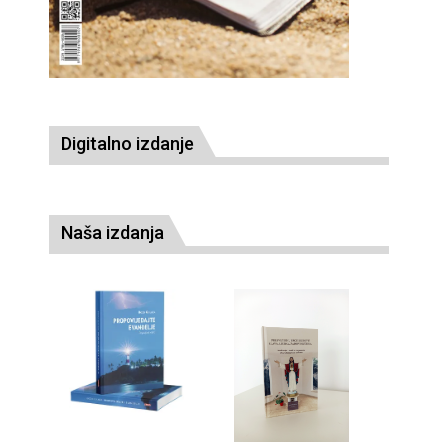
Digitalno izdanje
Naša izdanja