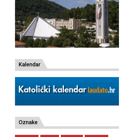
Kalendar
Oznake