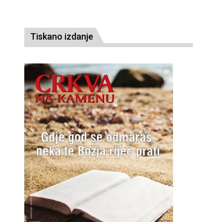
Tiskano izdanje