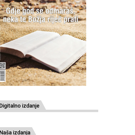
Digitalno izdanje
Naša izdanja