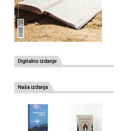
Digitalno izdanje
Naša izdanja