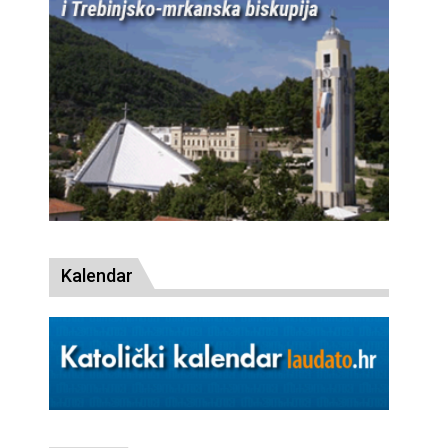
Kalendar