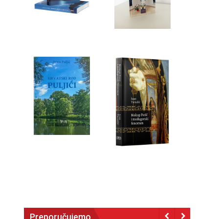
Preporučujemo