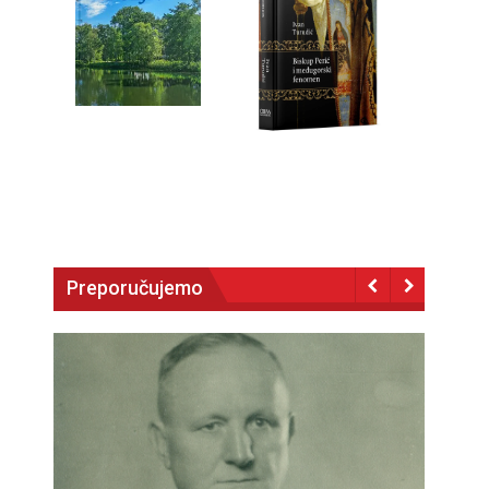
Preporučujemo