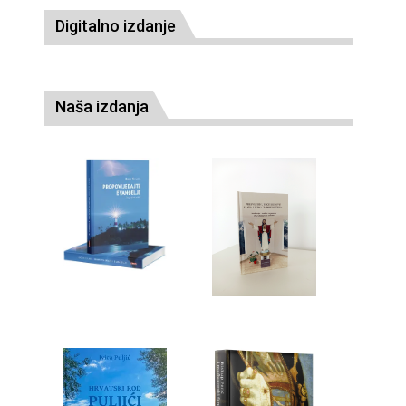
Digitalno izdanje
Naša izdanja