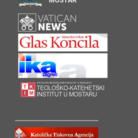
MOSTAR