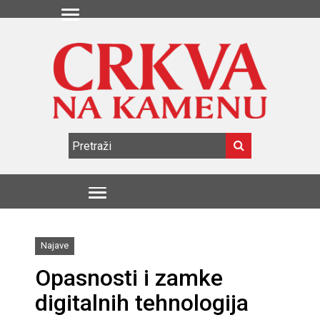
Najave
Opasnosti i zamke
digitalnih tehnologija