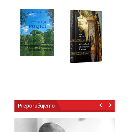
Preporučujemo