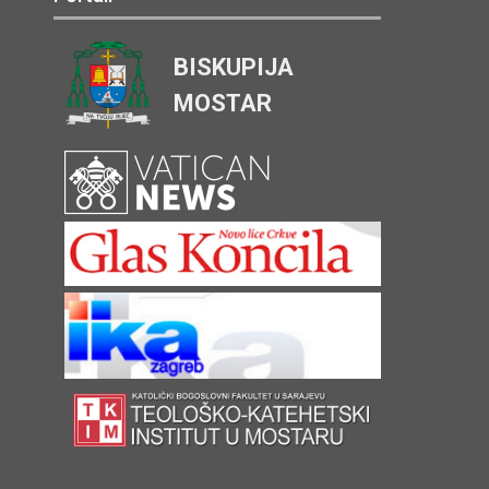
BISKUPIJA
MOSTAR