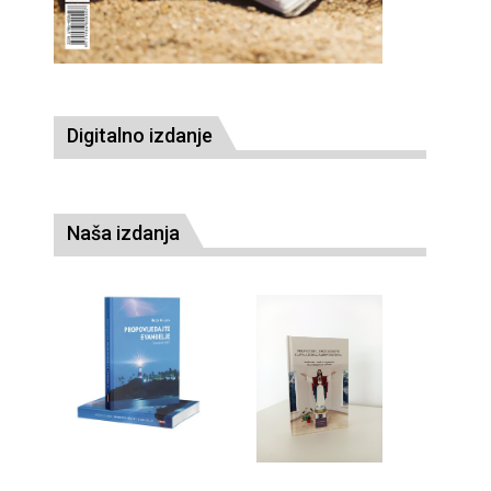
Digitalno izdanje
Naša izdanja