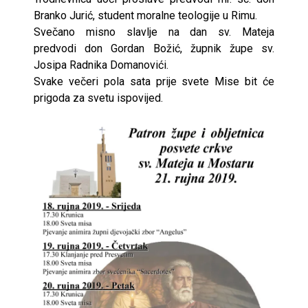
Branko Jurić, student moralne teologije u Rimu.
Svečano misno slavlje na dan sv. Mateja
predvodi don Gordan Božić, župnik župe sv.
Josipa Radnika Domanovići.
Svake večeri pola sata prije svete Mise bit će
prigoda za svetu ispovijed.