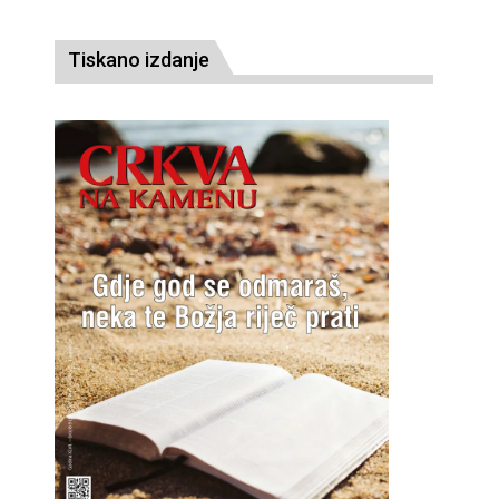
Tiskano izdanje