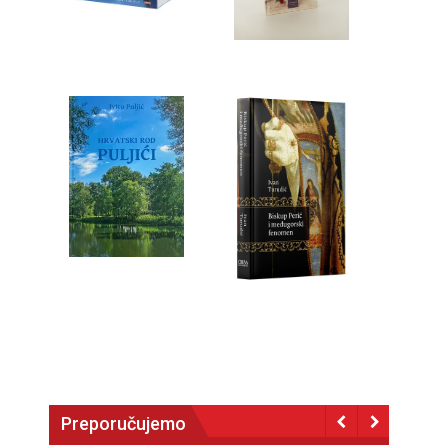
Preporučujemo