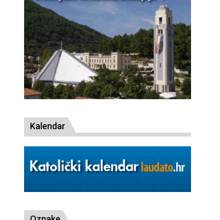
Kalendar
Oznake