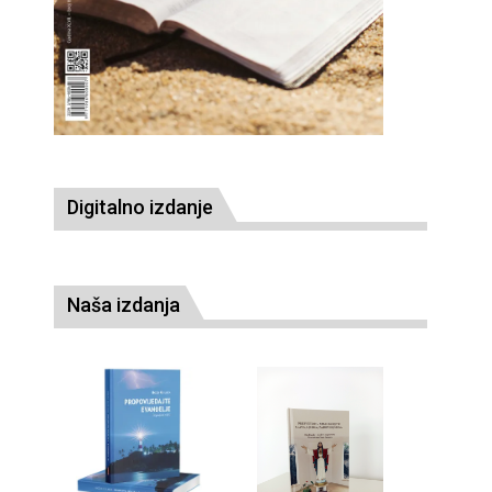
Digitalno izdanje
Naša izdanja