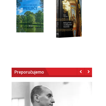
Preporučujemo