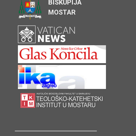
BISKUPIJA
MOSTAR