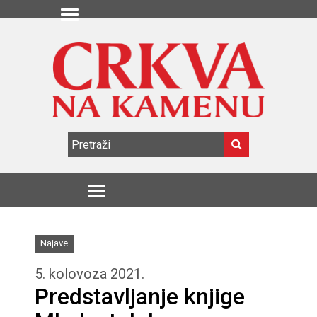
Najave
5. kolovoza 2021.
Predstavljanje knjige