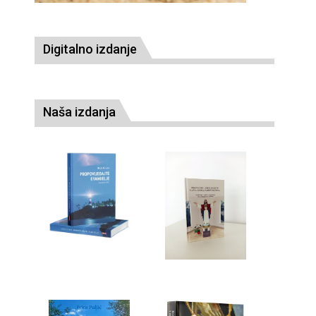
Digitalno izdanje
Naša izdanja