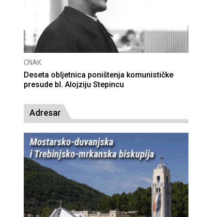
CNAK
Deseta obljetnica poništenja komunističke
presude bl. Alojziju Stepincu
Adresar