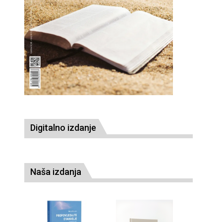
Digitalno izdanje
Naša izdanja