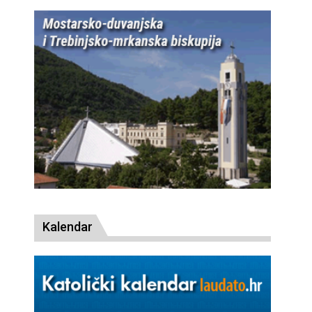
Kalendar