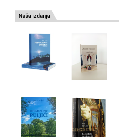
Naša izdanja