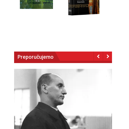
Preporučujemo