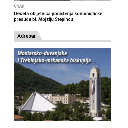
CNAK
Deseta obljetnica poništenja komunističke
presude bl. Alojziju Stepincu
Adresar