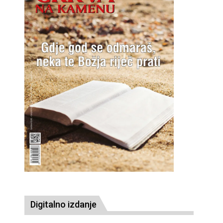
Digitalno izdanje