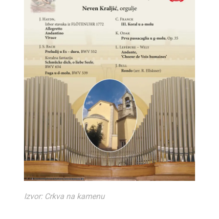
Izvor: Crkva na kamenu