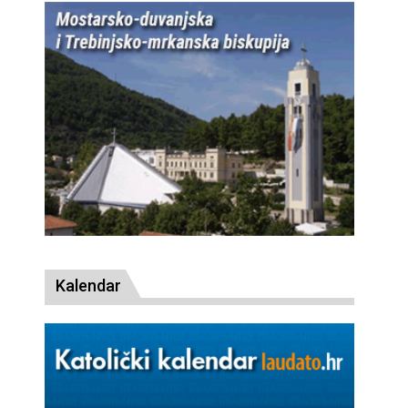
Kalendar