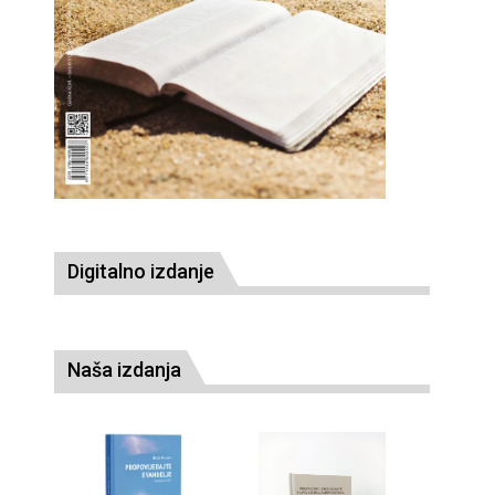
Digitalno izdanje
Naša izdanja