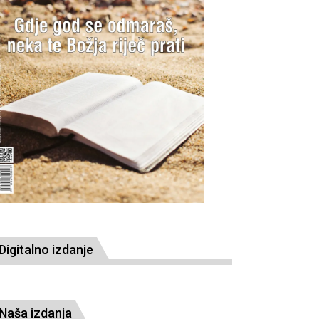
Digitalno izdanje
Naša izdanja