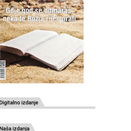
Digitalno izdanje
Naša izdanja