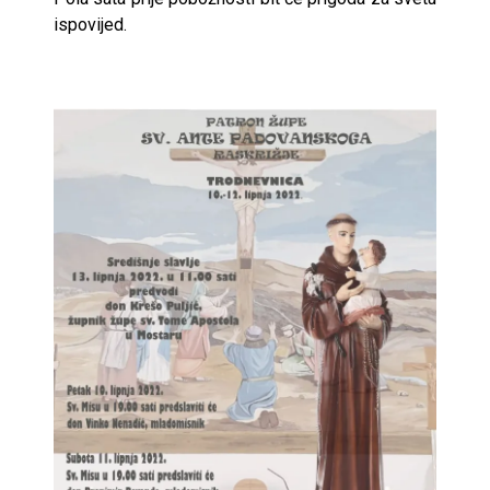
ispovijed.