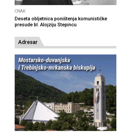
CNAK
Deseta obljetnica poništenja komunističke
presude bl. Alojziju Stepincu
Adresar