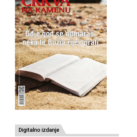
Digitalno izdanje