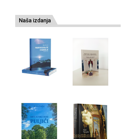
Naša izdanja