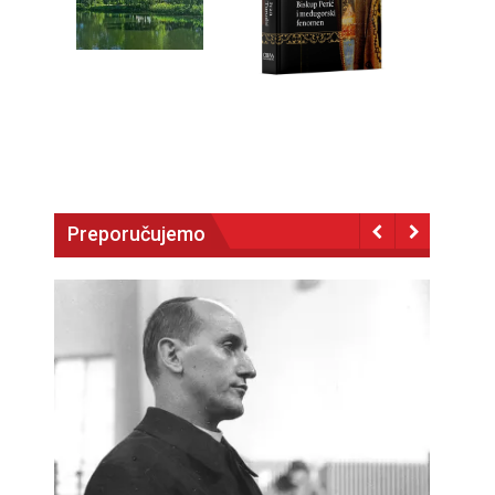
Preporučujemo