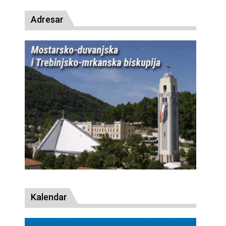
Adresar
Kalendar