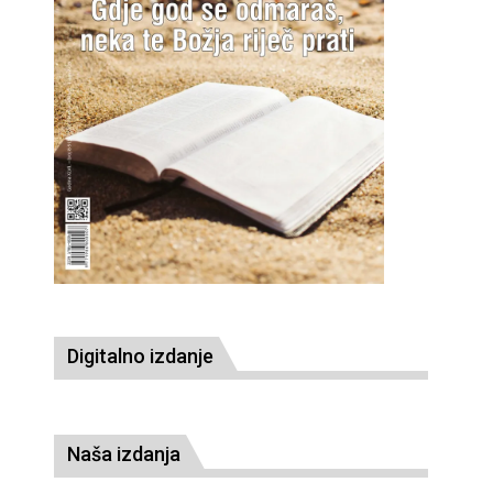
Digitalno izdanje
Naša izdanja