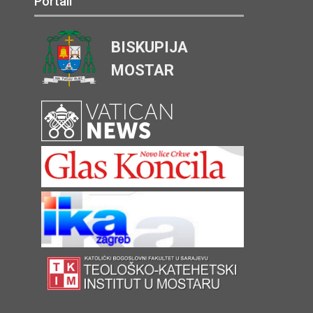
Portali
BISKUPIJA
MOSTAR