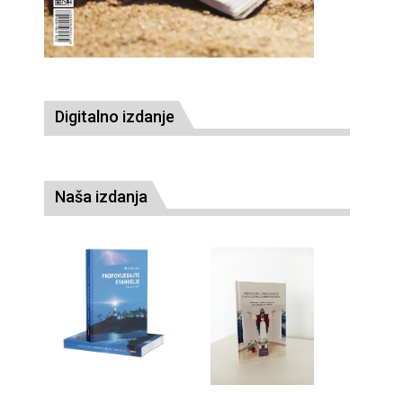
Digitalno izdanje
Naša izdanja