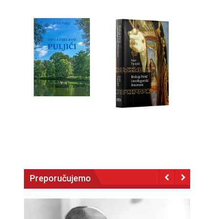
Preporučujemo