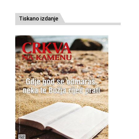
Tiskano izdanje