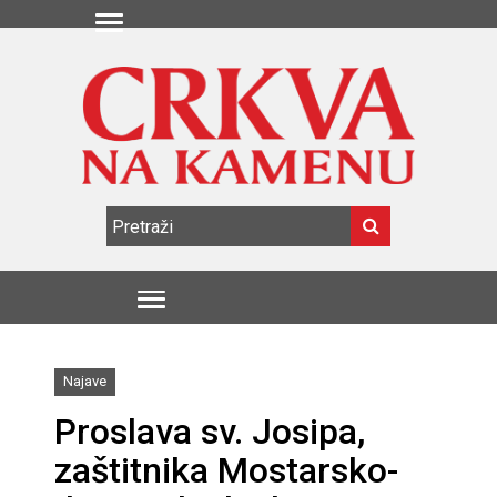
Najave
Proslava sv. Josipa,
zaštitnika Mostarsko-