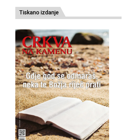
Tiskano izdanje