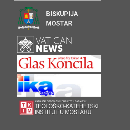
BISKUPIJA
MOSTAR