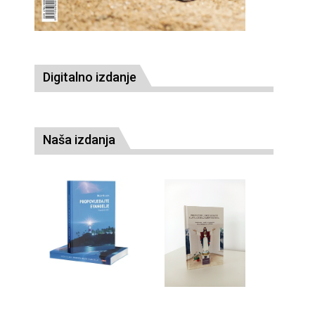
Digitalno izdanje
Naša izdanja