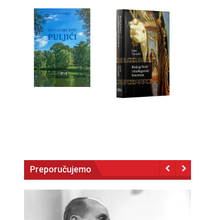
Preporučujemo