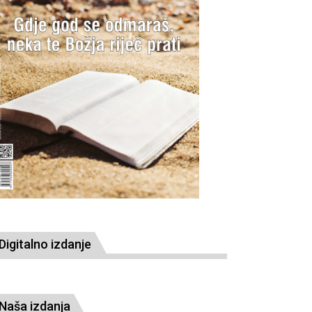
Digitalno izdanje
Naša izdanja