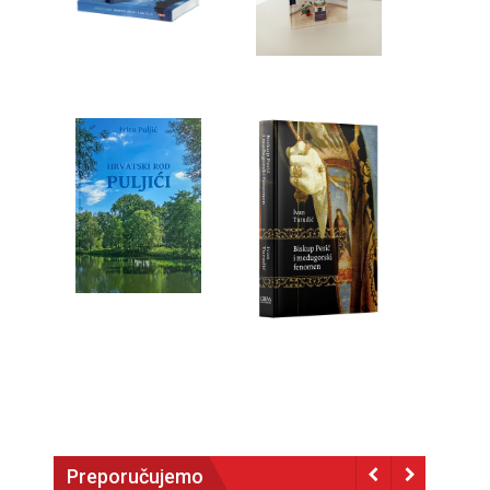
Preporučujemo