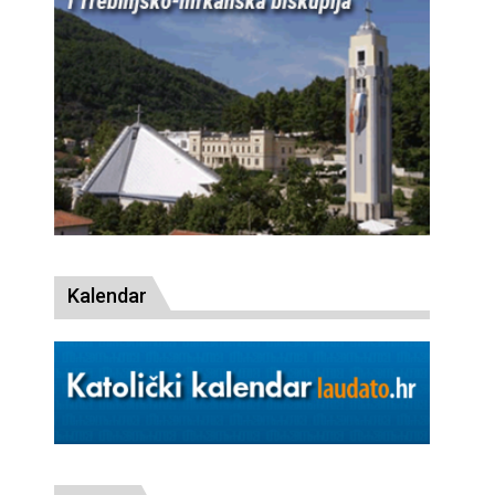
Kalendar