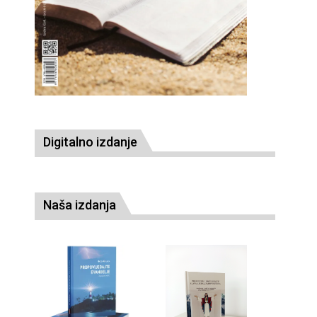
Digitalno izdanje
Naša izdanja