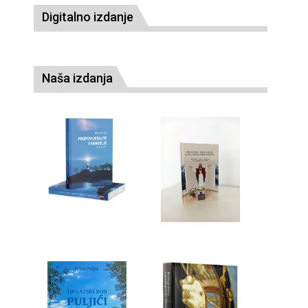
Digitalno izdanje
Naša izdanja