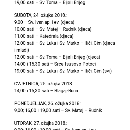
19,00 sati – Sv. Toma – Bijeli Brijeg
SUBOTA, 24. ožujka 2018.:
9,00 – Sv. Ivan ap. i ev. (djeca)
10,00 sati – Sv. Matej – Rudnik (djeca)
11,00 sati – Katedrala (djeca)
12,00 sati – Sv. Luka i Sv. Marko – Ilići, Cim (djeca
i mladi)
12,00 sati – Sv. Toma – Bijeli Brijeg (djeca)
14,00 i 15,30 sati – Srce Isusovo Potoci
19,00 sati – Sv. Luka i Sv. Marko – Ilići, Cim (svi)
CVJETNICA, 25. ožujka 2018.:
14,00 i 15,30 sati – Blagaj-Buna
PONEDJELJAK, 26. ožujka 2018.:
9,00; 16,00 i 19,00 sati – Sv. Matej – Rudnik
UTORAK, 27. ožujka 2018.: