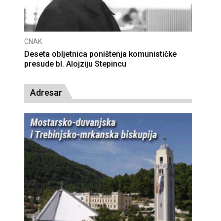
CNAK
Deseta obljetnica poništenja komunističke
presude bl. Alojziju Stepincu
Adresar