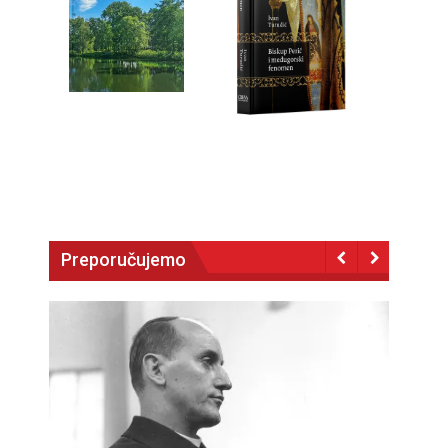
Preporučujemo