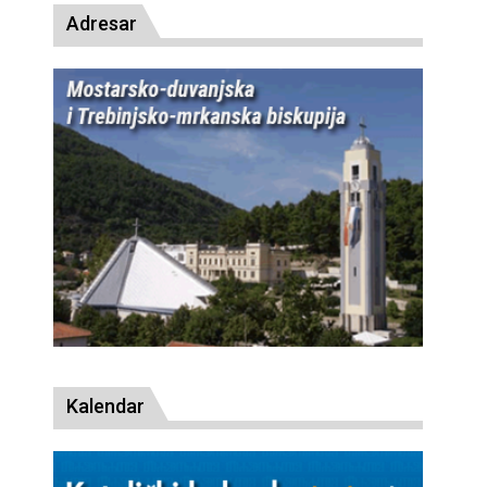
Adresar
Kalendar