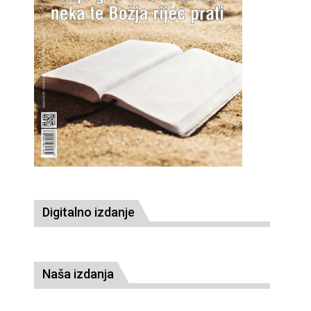
Digitalno izdanje
Naša izdanja