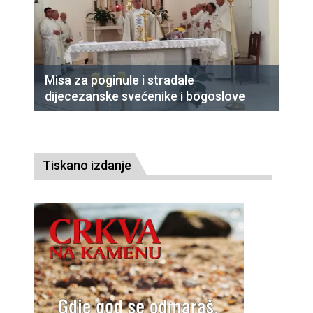
Misa za poginule i stradale
dijecezanske svećenike i bogoslove
Tiskano izdanje