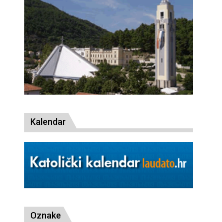
Kalendar
Oznake