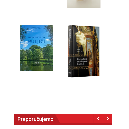
Preporučujemo