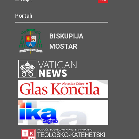
Portali
BISKUPIJA
MOSTAR