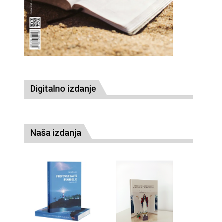
Digitalno izdanje
Naša izdanja