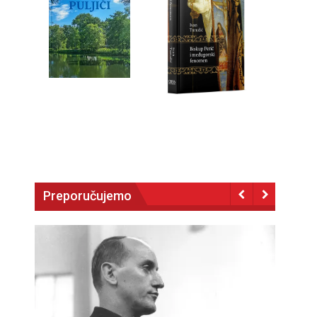
Preporučujemo