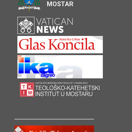
MOSTAR