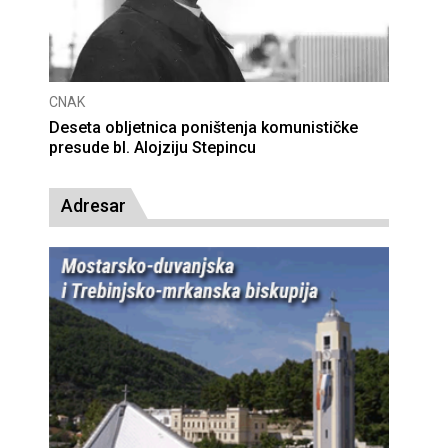
CNAK
Deseta obljetnica poništenja komunističke
presude bl. Alojziju Stepincu
Adresar