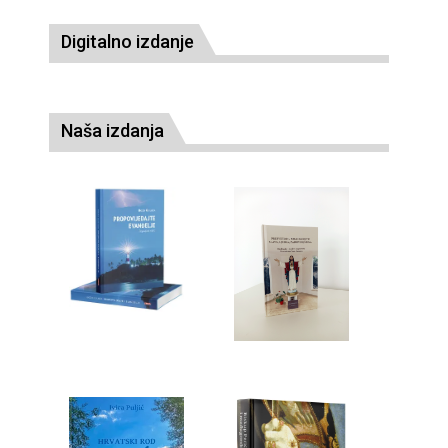
Digitalno izdanje
Naša izdanja