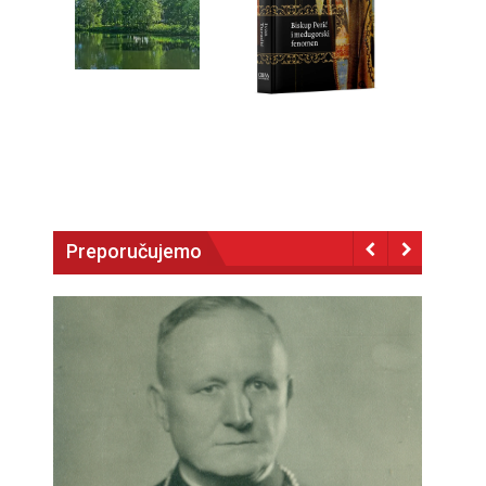
Preporučujemo