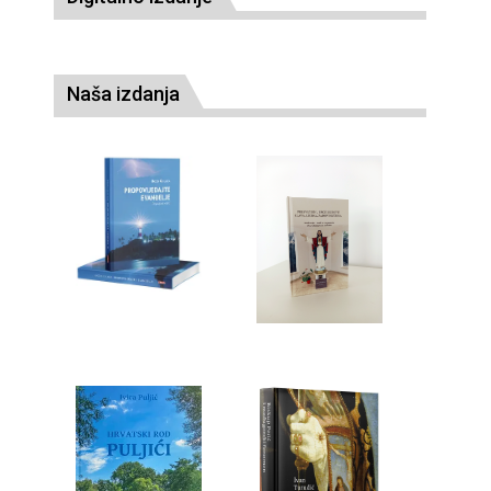
Naša izdanja