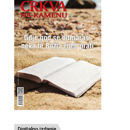
Digitalno izdanje