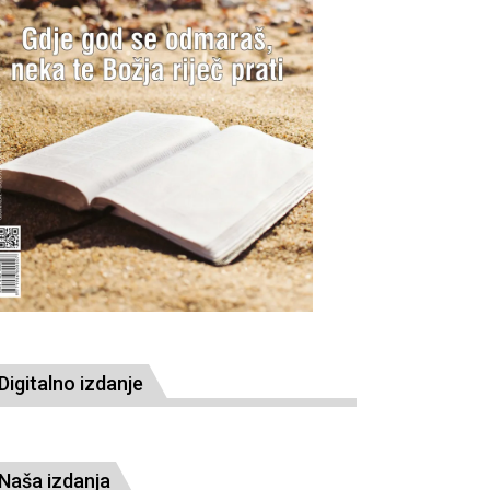
Digitalno izdanje
Naša izdanja