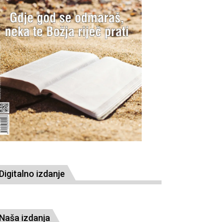
Digitalno izdanje
Naša izdanja