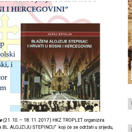
e
(21. 10. – 18. 11. 2017.) HKZ TROPLET organizira
BL. ALOJZIJU STEPINCU” koji će se održati u srijedu,