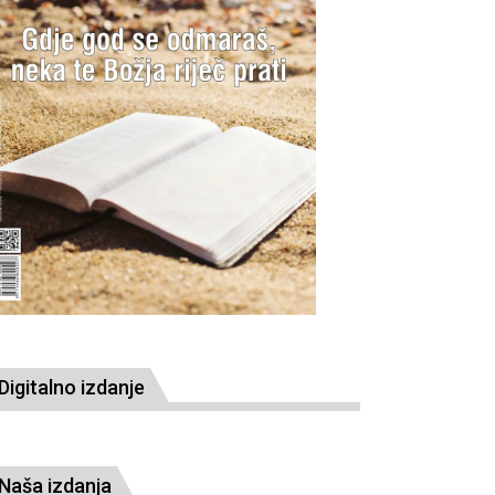
Digitalno izdanje
Naša izdanja